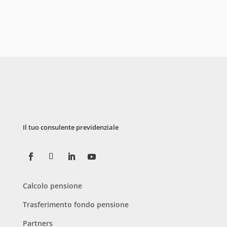
Il tuo consulente previdenziale
Calcolo pensione
Trasferimento fondo pensione
Partners