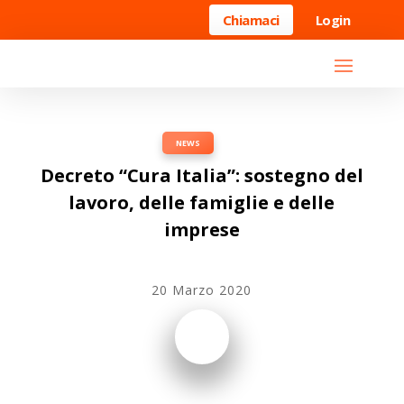
Chiamaci
Login
NEWS
Decreto “Cura Italia”: sostegno del
lavoro, delle famiglie e delle
imprese
20 Marzo 2020