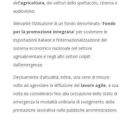
dell’
agricoltura
, dei settori dello spettacolo, cinema e
audiovisivo.
Rilevante l’istituzione di un fondo denominato “
Fondo
per la promozione integrata
” per sostenere le
esportazioni italiane e l’internazionalizzazione del
sistema economico nazionale nel settore
agroalimentare e negli altri settori colpiti
dall’emergenza.
Decisamente d’attualità, infine, una serie di misure
volte ad agevolare la diffusione del
lavoro agile
, a sua
volta da considerarsi fino alla cessazione dello stato di
emergenza la modalità ordinaria di svolgimento della
prestazione lavorativa nelle pubbliche amministrazioni.