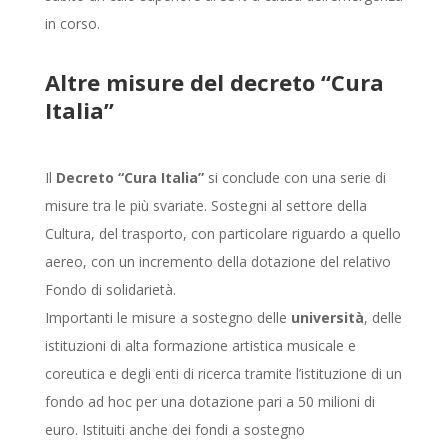
in corso.
Altre misure del decreto “Cura
Italia”
Il
Decreto “Cura Italia”
si conclude con una serie di
misure tra le più svariate. Sostegni al settore della
Cultura, del trasporto, con particolare riguardo a quello
aereo, con un incremento della dotazione del relativo
Fondo di solidarietà.
Importanti le misure a sostegno delle
università
, delle
istituzioni di alta formazione artistica musicale e
coreutica e degli enti di ricerca tramite l’istituzione di un
fondo ad hoc per una dotazione pari a 50 milioni di
euro. Istituiti anche dei fondi a sostegno