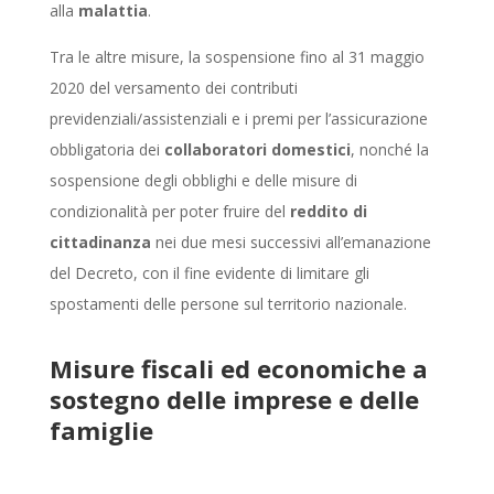
alla
malattia
.
Tra le altre misure, la sospensione fino al 31 maggio
2020 del versamento dei contributi
previdenziali/assistenziali e i premi per l’assicurazione
obbligatoria dei
collaboratori domestici
, nonché la
sospensione degli obblighi e delle misure di
condizionalità per poter fruire del
reddito di
cittadinanza
nei due mesi successivi all’emanazione
del Decreto, con il fine evidente di limitare gli
spostamenti delle persone sul territorio nazionale.
Misure fiscali ed economiche a
sostegno delle imprese e delle
famiglie