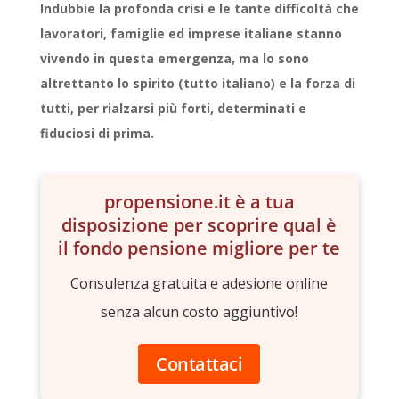
Indubbie la profonda crisi e le tante difficoltà che
lavoratori, famiglie ed imprese italiane stanno
vivendo in questa emergenza, ma lo sono
altrettanto lo spirito (tutto italiano) e la forza di
tutti, per rialzarsi più forti, determinati e
fiduciosi di prima.
propensione.it è a tua
disposizione per scoprire qual è
il fondo pensione migliore per te
Consulenza gratuita e adesione online
senza alcun costo aggiuntivo!
Contattaci