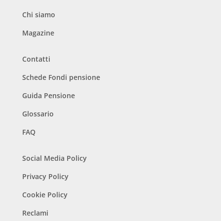
Chi siamo
Magazine
Contatti
Schede Fondi pensione
Guida Pensione
Glossario
FAQ
Social Media Policy
Privacy Policy
Cookie Policy
Reclami