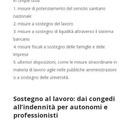
in cinque titoli:
misure di potenziamento del servizio sanitario
nazionale
misure a sostegno del lavoro
misure a sostegno di liquidità attraverso il sistema
bancario
misure fiscali a sostegno delle famiglie e delle
imprese
ulteriori disposizioni, come le misure straordinarie in
materia di lavoro agile nelle pubbliche amministrazioni
o a sostegno delle università.
Sostegno al lavoro: dai congedi
all’indennità per autonomi e
professionisti