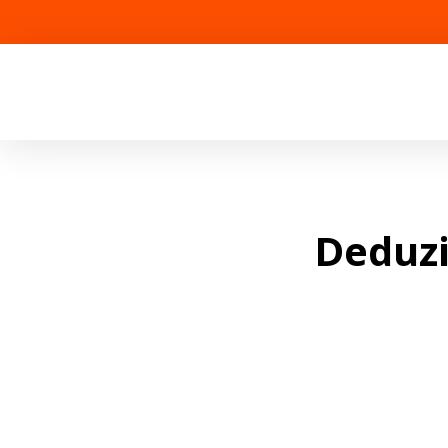
Deduzi