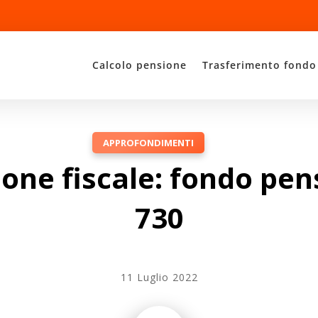
Calcolo pensione
Trasferimento fondo
APPROFONDIMENTI
one fiscale: fondo pen
730
11 Luglio 2022