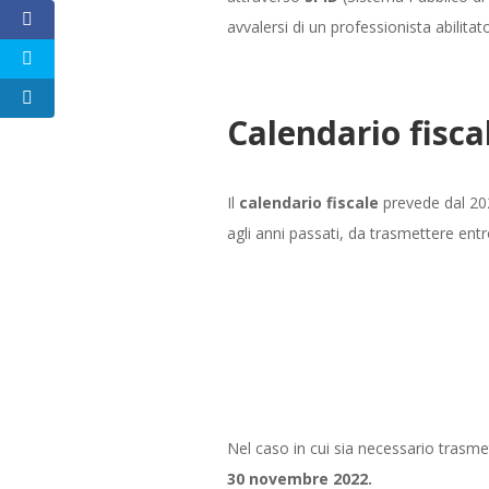
avvalersi di un professionista abilita
Calendario fisc
Il
calendario fiscale
prevede dal 20
agli anni passati, da trasmettere entro
Nel caso in cui sia necessario trasme
30 novembre 2022.